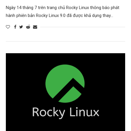
Ngày 14 tháng 7 trên trang chủ Rocky Linux thông báo phát
hành phiên bản Rocky Linux 9.0 đã được khả dụng thay…