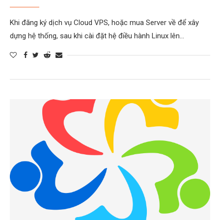
Khi đăng ký dịch vụ Cloud VPS, hoặc mua Server về để xây
dựng hệ thống, sau khi cài đặt hệ điều hành Linux lên…