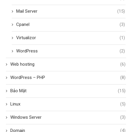
Mail Server
(15)
Cpanel
(3)
Virtualizor
(1)
WordPress
(2)
Web hosting
(6)
WordPress – PHP
(8)
Bảo Mật
(15)
Linux
(5)
Windows Server
(3)
Domain
(4)