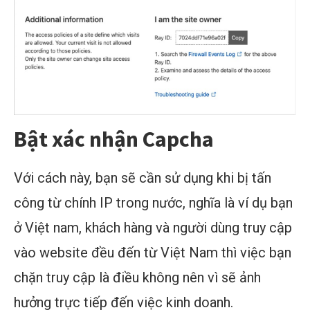
Bật xác nhận Capcha
Với cách này, bạn sẽ cần sử dụng khi bị tấn
công từ chính IP trong nước, nghĩa là ví dụ bạn
ở Việt nam, khách hàng và người dùng truy cập
vào website đều đến từ Việt Nam thì việc bạn
chặn truy cập là điều không nên vì sẽ ảnh
hưởng trực tiếp đến việc kinh doanh.