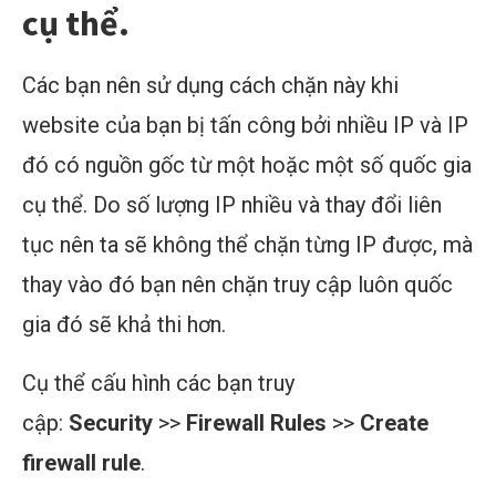
cụ thể.
Các bạn nên sử dụng cách chặn này khi
website của bạn bị tấn công bởi nhiều IP và IP
đó có nguồn gốc từ một hoặc một số quốc gia
cụ thể. Do số lượng IP nhiều và thay đổi liên
tục nên ta sẽ không thể chặn từng IP được, mà
thay vào đó bạn nên chặn truy cập luôn quốc
gia đó sẽ khả thi hơn.
Cụ thể cấu hình các bạn truy
cập:
Security
>>
Firewall Rules
>>
Create
firewall rule
.