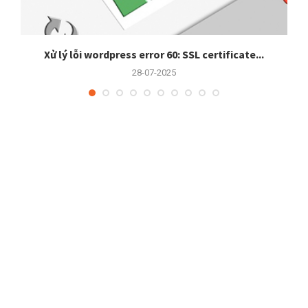
Xử lý lỗi wordpress error 60: SSL certificate...
28-07-2025