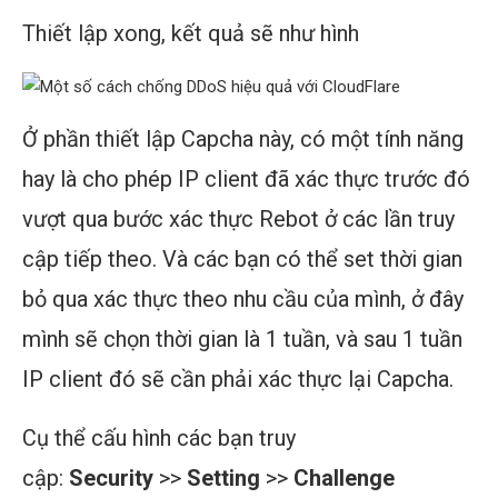
Thiết lập xong, kết quả sẽ như hình
Ở phần thiết lập Capcha này, có một tính năng
hay là cho phép IP client đã xác thực trước đó
vượt qua bước xác thực Rebot ở các lần truy
cập tiếp theo. Và các bạn có thể set thời gian
bỏ qua xác thực theo nhu cầu của mình, ở đây
mình sẽ chọn thời gian là 1 tuần, và sau 1 tuần
IP client đó sẽ cần phải xác thực lại Capcha.
Cụ thể cấu hình các bạn truy
cập:
Security
>>
Setting
>>
Challenge