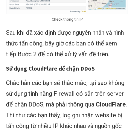
Check thông tin IP
Sau khi đã xác định được nguyên nhân và hình
thức tấn công, bây giờ các bạn có thể xem
tiếp Bước 2 để có thể xử lý vấn đề trên.
Sử dụng CloudFlare để chặn DDoS
Chắc hẳn các bạn sẽ thắc mắc, tại sao không
sử dụng tính năng Firewall có sẵn trên server
để chặn DDoS, mà phải thông qua
CloudFlare
.
Thì như các bạn thấy, log ghi nhận website bị
tấn công từ nhiều IP khác nhau và nguồn gốc