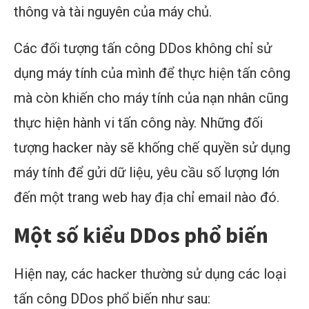
thông và tài nguyên của máy chủ.
Các đối tượng tấn công DDos không chỉ sử
dụng máy tính của mình để thực hiện tấn công
mà còn khiến cho máy tính của nạn nhân cũng
thực hiện hành vi tấn công này. Những đối
tượng hacker này sẽ khống chế quyền sử dụng
máy tính để gửi dữ liệu, yêu cầu số lượng lớn
đến một trang web hay địa chỉ email nào đó.
Một số kiểu DDos phổ biến
Hiện nay, các hacker thường sử dụng các loại
tấn công DDos phổ biến như sau: