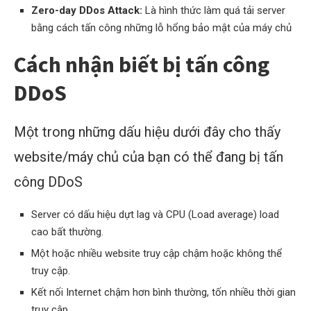
Zero-day DDos Attack:
Là hình thức làm quá tải server
bằng cách tấn công những lỗ hổng bảo mật của máy chủ
Cách nhận biết bị tấn công
DDoS
Một trong những dấu hiệu dưới đây cho thấy
website/máy chủ của bạn có thể đang bị tấn
công DDoS
Server có dấu hiệu dựt lag và CPU (Load average) load
cao bất thường.
Một hoặc nhiều website truy cập chậm hoặc không thể
truy cập.
Kết nối Internet chậm hơn bình thường, tốn nhiều thời gian
truy cập