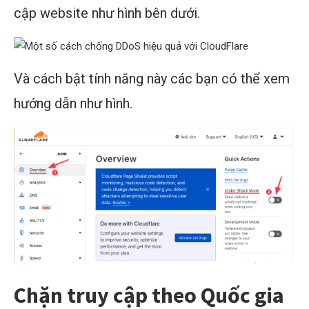
cập website như hình bên dưới.
Và cách bật tính năng này các bạn có thể xem
hướng dẫn như hình.
Chặn truy cập theo Quốc gia