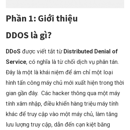
Phần 1: Giới thiệu
DDOS là gì?
DDoS
được viết tắt từ
Distributed Denial of
Service
, có nghĩa là từ chối dịch vụ phân tán.
Đây là một là khái niệm để ám chỉ một loại
hình tấn công máy chủ mới xuất hiện trong thời
gian gần đây. Các hacker thông qua một máy
tính xâm nhập, điều khiển hàng triệu máy tính
khác để truy cập vào một máy chủ, làm tăng
lưu lượng truy cập, dẫn đến cạn kiệt băng