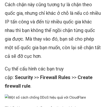
Cách chặn này cũng tương tự là chặn theo
quốc gia, nhưng chỉ khác ở chỗ là nếu có nhiều
IP tấn công và đến từ nhiều quốc gia khác
nhau thì bạn không thể ngồi chặn từng quốc
gia được. Mà thay vào đó, bạn sẽ cho phép
một số quốc gia bạn muốn, còn lại sẽ chặn tất
cả sẽ đỡ cục hơn.
Cụ thể cấu hình các bạn truy
cập:
Security
>>
Firewall Rules
>>
Create
firewall rule
.