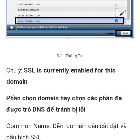
Điền Thông Tin
Chú ý:
SSL is currently enabled for this
domain
.
Phần chọn domain hãy chọn các phần đã
được trỏ DNS để tránh bị lỗi
Common Name: Điền domain cần cài đặt và
cấu hình SSL