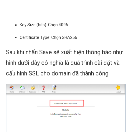
Key Size (bits): Chọn 4096
Certificate Type: Chọn SHA256
Sau khi nhấn Save sẽ xuất hiện thông báo như
hình dưới đây có nghĩa là quá trình cài đặt và
cấu hình SSL cho domain đã thành công