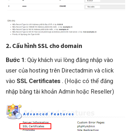
2.
Cấu hình SSL cho domain
Bước 1
: Qúy khách vui lòng đăng nhập vào
user của hosting trên Directadmin và click
vào
SSL Certificates
. (Hoặc có thể đăng
nhập bằng tài khoản Admin hoặc Reseller)