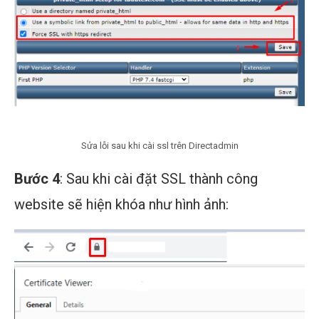
Sửa lỗi sau khi cài ssl trên Directadmin
Bước 4
: Sau khi cài đặt SSL thành công
website sẽ hiện khóa như hình ảnh: