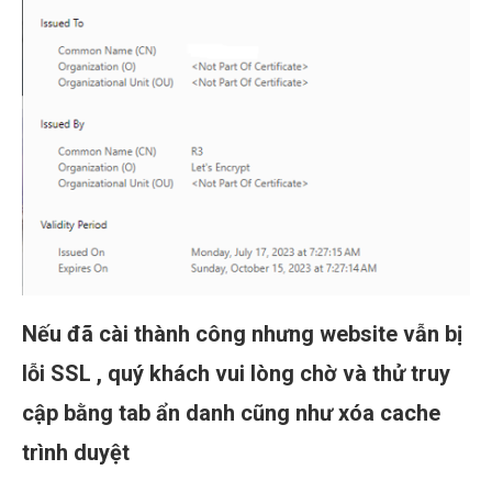
Nếu đã cài thành công nhưng website vẫn bị
lỗi SSL , quý khách vui lòng chờ và thử truy
cập bằng tab ẩn danh cũng như xóa cache
trình duyệt