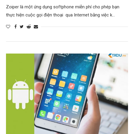
Zoiper là một ứng dụng softphone miễn phí cho phép bạn
thực hiện cuộc gọi điện thoại qua Internet bằng việc k…