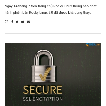
Ngày 14 tháng 7 trên trang chủ Rocky Linux thông báo phát
hành phiên bản Rocky Linux 9.0 đã được khả dụng thay…