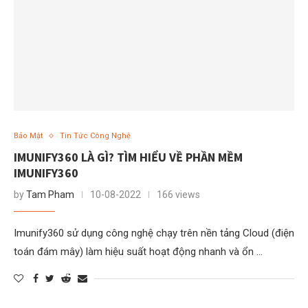
Bảo Mật
Tin Tức Công Nghệ
IMUNIFY360 LÀ GÌ? TÌM HIỂU VỀ PHẦN MỀM
IMUNIFY360
by
Tam Pham
10-08-2022
166 views
Imunify360 sử dụng công nghệ chạy trên nền tảng Cloud (điện
toán đám mây) làm hiệu suất hoạt động nhanh và ổn …