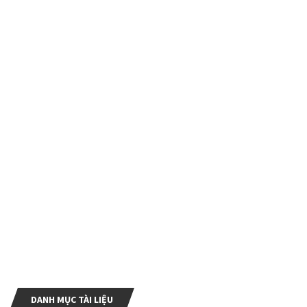
DANH MỤC TÀI LIỆU