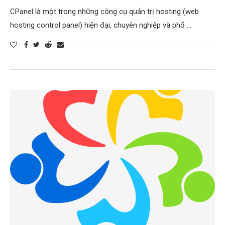
CPanel là một trong những công cụ quản trị hosting (web
hosting control panel) hiện đại, chuyên nghiệp và phổ …