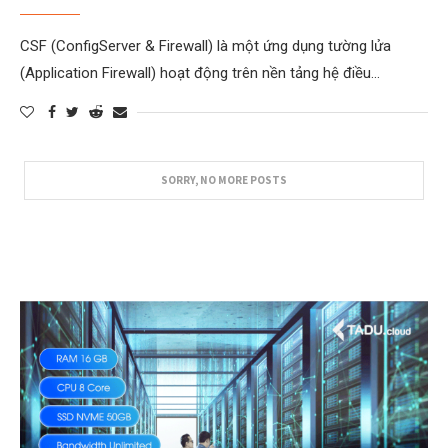
CSF (ConfigServer & Firewall) là một ứng dụng tường lửa
(Application Firewall) hoạt động trên nền tảng hệ điều…
SORRY, NO MORE POSTS