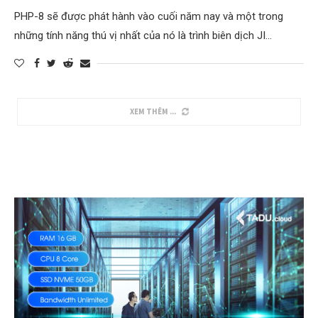
PHP-8 sẽ được phát hành vào cuối năm nay và một trong
những tính năng thú vị nhất của nó là trình biên dịch JI…
XEM THÊM