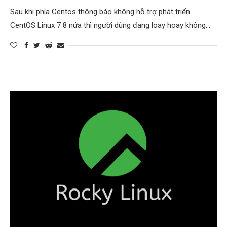
Sau khi phía Centos thông báo không hỗ trợ phát triển
CentOS Linux 7 8 nửa thì người dùng đang loay hoay không…