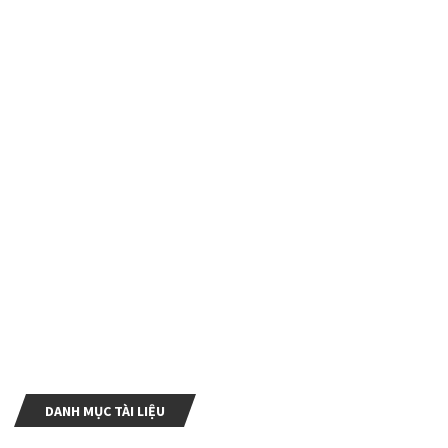
DANH MỤC TÀI LIỆU