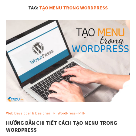
TAG:
TẠO MENU TRONG WORDPRESS
Web Developer & Designer
WordPress - PHP
HƯỚNG DẪN CHI TIẾT CÁCH TẠO MENU TRONG
WORDPRESS