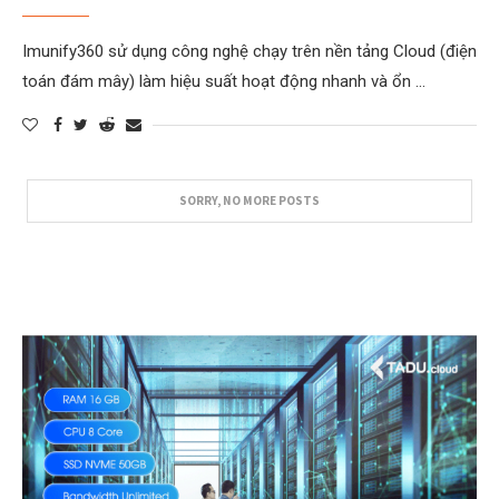
Imunify360 sử dụng công nghệ chạy trên nền tảng Cloud (điện
toán đám mây) làm hiệu suất hoạt động nhanh và ổn …
SORRY, NO MORE POSTS