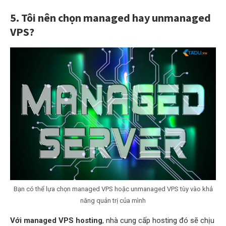
5. Tôi nên chọn managed hay unmanaged
VPS?
Bạn có thể lựa chọn managed VPS hoặc unmanaged VPS tùy vào khả
năng quản trị của mình
Với managed VPS hosting
, nhà cung cấp hosting đó sẽ chịu