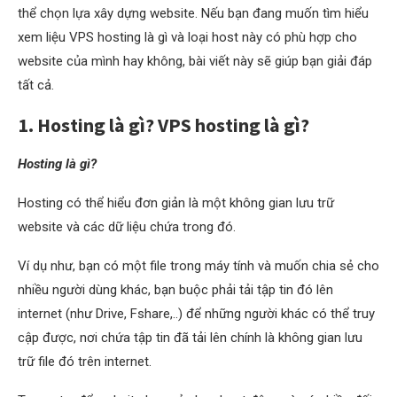
thể chọn lựa xây dựng website. Nếu bạn đang muốn tìm hiểu
xem liệu VPS hosting là gì và loại host này có phù hợp cho
website của mình hay không, bài viết này sẽ giúp bạn giải đáp
tất cả.
1. Hosting là gì? VPS hosting là gì?
Hosting là gì?
Hosting có thể hiểu đơn giản là một không gian lưu trữ
website và các dữ liệu chứa trong đó.
Ví dụ như, bạn có một file trong máy tính và muốn chia sẻ cho
nhiều người dùng khác, bạn buộc phải tải tập tin đó lên
internet (như Drive, Fshare,..) để những người khác có thể truy
cập được, nơi chứa tập tin đã tải lên chính là không gian lưu
trữ file đó trên internet.