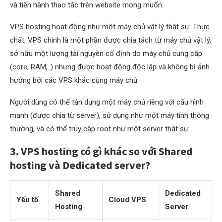
và tiến hành thao tác trên website mong muốn.
VPS hosting hoạt động như một máy chủ vật lý thật sự. Thực
chất, VPS chính là một phần được chia tách từ máy chủ vật lý,
sở hữu một lượng tài nguyên cố định do máy chủ cung cấp
(core, RAM,..) nhưng được hoạt động độc lập và không bị ảnh
hưởng bởi các VPS khác cùng máy chủ.
Người dùng có thể tận dụng một máy chủ riêng với cấu hình
mạnh (được chia từ server), sử dụng như một máy tính thông
thường, và có thể truy cập root như một server thật sự.
3. VPS hosting có gì khác so với Shared
hosting và Dedicated server?
Shared
Dedicated
Yếu tố
Cloud VPS
Hosting
Server