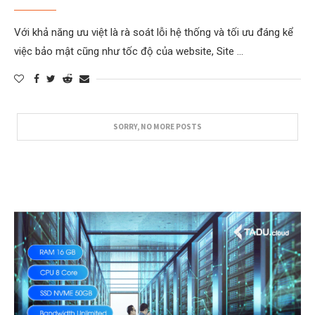
Với khả năng ưu việt là rà soát lỗi hệ thống và tối ưu đáng kể
việc bảo mật cũng như tốc độ của website, Site …
SORRY, NO MORE POSTS