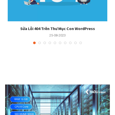
Sửa Lỗi 404 Trên Thư Mục Con WordPress
25-08-2023