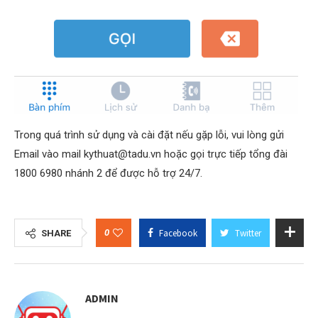
Trong quá trình sử dụng và cài đặt nếu gặp lỗi, vui lòng gửi
Email vào mail kythuat@tadu.vn hoặc gọi trực tiếp tổng đài
1800 6980 nhánh 2 để được hỗ trợ 24/7.
0
Facebook
Twitter
SHARE
ADMIN