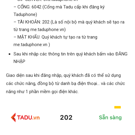
– CỔNG: 6042 (Cổng mà Tadu cấp khi đăng ký
Taduphone)
– TÀI KHOẢN: 202 (Là số nội bộ mà quý khách sẽ tạo ra
từ trang me.taduphone.vn)
– MẬT KHẨU: Quý khách tự tạo ra từ trang
me.taduphone.vn )
Sau khi nhập các thông tin trên quý khách bấm vào ĐĂNG
NHẬP
Giao diện sau khi đăng nhập, quý khách đã có thể sử dụng
các chức năng, đồng bộ từ danh bạ điện thoại… và các chức
năng như 1 phần mềm gọi điện khác.