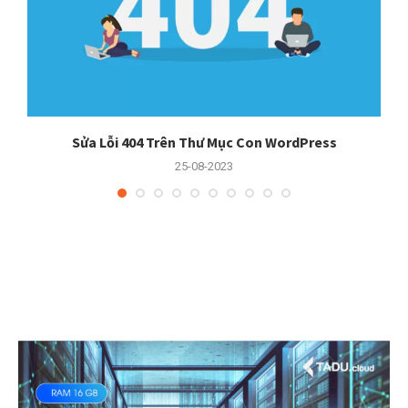
er
Sửa Lỗi 404 Trên Thư Mục Con WordPress
25-08-2023