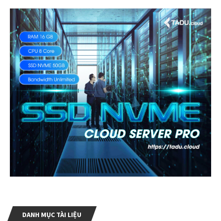
DANH MỤC TÀI LIỆU