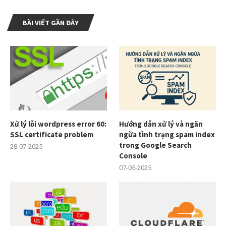
BÀI VIẾT GẦN ĐÂY
Xử lý lỗi wordpress error 60:
Hướng dẫn xử lý và ngăn
SSL certificate problem
ngừa tình trạng spam index
trong Google Search
28-07-2025
Console
07-05-2025