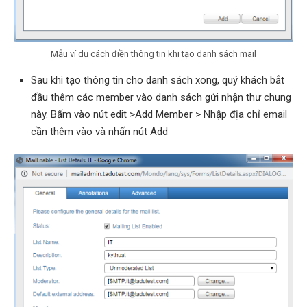
Mẫu ví dụ cách điền thông tin khi tạo danh sách mail
Sau khi tạo thông tin cho danh sách xong, quý khách bắt
đầu thêm các member vào danh sách gửi nhận thư chung
này. Bấm vào nút edit >Add Member > Nhập địa chỉ email
cần thêm vào và nhấn nút Add