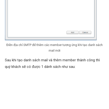
Điền địa chỉ SMTP để thêm các member tương ứng khi tạo danh sách
mail mới
Sau khi tạo danh sách mail và thêm member thành công thì
quý khách sẽ có được 1 dánh sách như sau: