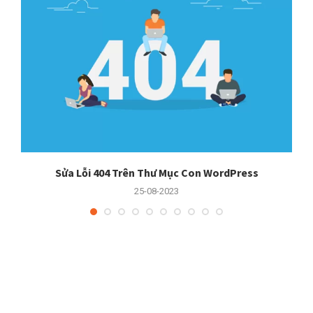
er
Sửa Lỗi 404 Trên Thư Mục Con WordPress
25-08-2023