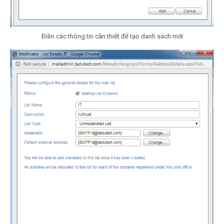
Điền các thông tin cần thiết để tạo danh sách mới