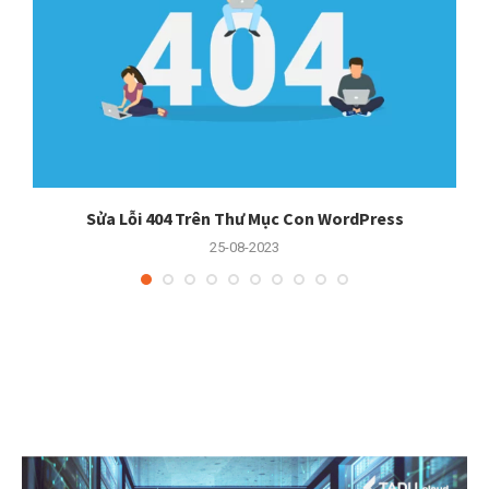
er
Sửa Lỗi 404 Trên Thư Mục Con WordPress
25-08-2023