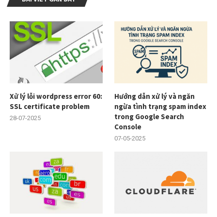
Xử lý lỗi wordpress error 60:
Hướng dẫn xử lý và ngăn
SSL certificate problem
ngừa tình trạng spam index
trong Google Search
28-07-2025
Console
07-05-2025