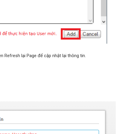
 Refresh lại Page để cập nhật lại thông tin.