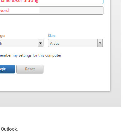
 Outlook.