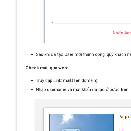
Sau khi đã tạo User mới thành công, quý khách nên
Check mail qua web:
Truy cập Link: mail.(Tên domain).
Nhập username và mật khẩu đã tạo ở bước trên.