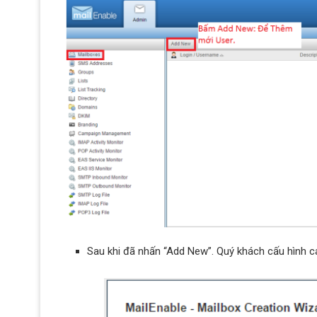
Sau khi đã nhấn “Add New”. Quý khách cấu hình c