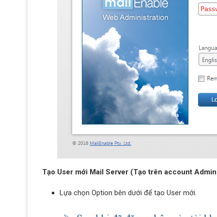
Tạo User mới Mail Server (Tạo trên account Admin
Lựa chọn Option bên dưới để tạo User mới.