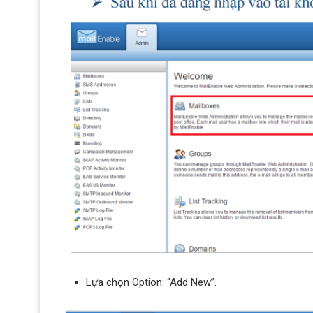
Lựa chọn Option: “Add New”.