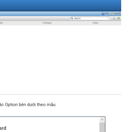
ác Option bên dưới theo mẫu: