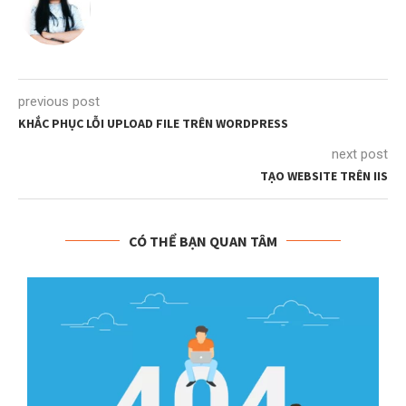
previous post
KHẮC PHỤC LỖI UPLOAD FILE TRÊN WORDPRESS
next post
TẠO WEBSITE TRÊN IIS
CÓ THỂ BẠN QUAN TÂM