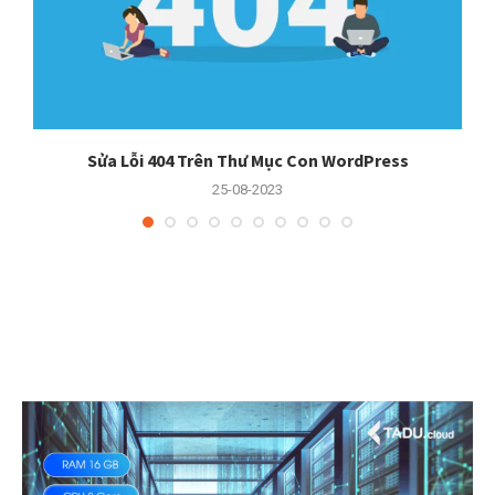
er
Sửa Lỗi 404 Trên Thư Mục Con WordPress
25-08-2023