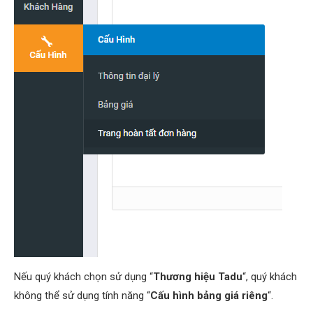
Nếu quý khách chọn sử dụng “
Thương hiệu Tadu
“, quý khách
không thể sử dụng tính năng “
Cấu hình bảng giá riêng
“.