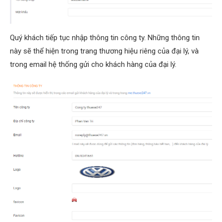
Quý khách tiếp tục nhập thông tin công ty. Những thông tin
này sẽ thể hiện trong trang thương hiệu riêng của đại lý, và
trong email hệ thống gửi cho khách hàng của đại lý.