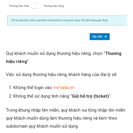
Quý khách muốn sử dụng thương hiệu riêng, chọn “
Thương
hiệu riêng
“.
Việc sử dụng thương hiệu riêng, khách hàng của đại lý sẽ:
Không thể login vào
me.tadu.vn
.
Không thể sử dụng tính năng “
Gửi hỗ trợ (ticket)
“.
Trong khung nhập tên miền, quý khách vui lòng nhập tên miền
quý khách muốn dùng làm thương hiệu riêng và kèm theo
subdomain quý khách muốn sử dụng.