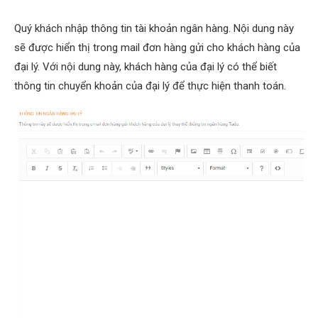
Quý khách nhập thông tin tài khoản ngân hàng. Nội dung này
sẽ được hiển thị trong mail đơn hàng gửi cho khách hàng của
đại lý. Với nội dung này, khách hàng của đại lý có thể biết
thông tin chuyển khoản của đại lý để thực hiện thanh toán.